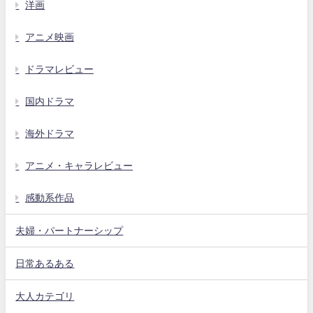
洋画
アニメ映画
ドラマレビュー
国内ドラマ
海外ドラマ
アニメ・キャラレビュー
感動系作品
夫婦・パートナーシップ
日常あるある
大人カテゴリ