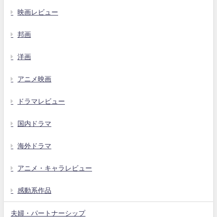
映画レビュー
邦画
洋画
アニメ映画
ドラマレビュー
国内ドラマ
海外ドラマ
アニメ・キャラレビュー
感動系作品
夫婦・パートナーシップ