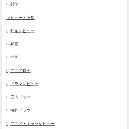
雑学
レビュー・感想
映画レビュー
邦画
洋画
アニメ映画
ドラマレビュー
国内ドラマ
海外ドラマ
アニメ・キャラレビュー