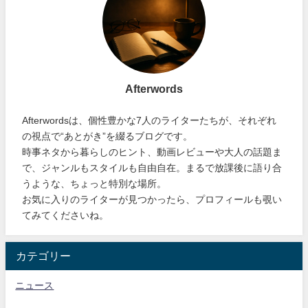
Afterwords
Afterwordsは、個性豊かな7人のライターたちが、それぞれ
の視点で“あとがき”を綴るブログです。
時事ネタから暮らしのヒント、動画レビューや大人の話題ま
で、ジャンルもスタイルも自由自在。まるで放課後に語り合
うような、ちょっと特別な場所。
お気に入りのライターが見つかったら、プロフィールも覗い
てみてくださいね。
カテゴリー
ニュース