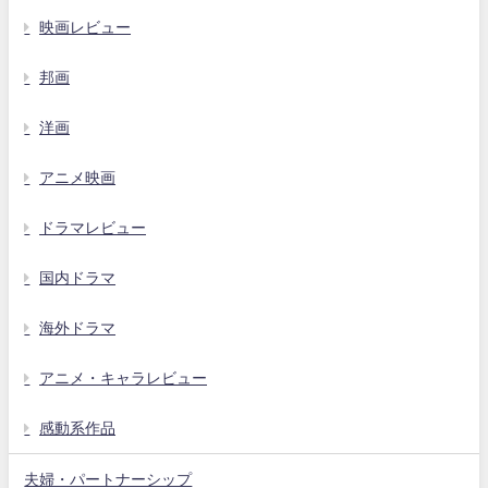
映画レビュー
邦画
洋画
アニメ映画
ドラマレビュー
国内ドラマ
海外ドラマ
アニメ・キャラレビュー
感動系作品
夫婦・パートナーシップ