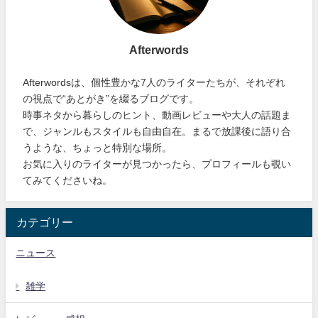
Afterwords
Afterwordsは、個性豊かな7人のライターたちが、それぞれ
の視点で“あとがき”を綴るブログです。
時事ネタから暮らしのヒント、動画レビューや大人の話題ま
で、ジャンルもスタイルも自由自在。まるで放課後に語り合
うような、ちょっと特別な場所。
お気に入りのライターが見つかったら、プロフィールも覗い
てみてくださいね。
カテゴリー
ニュース
雑学