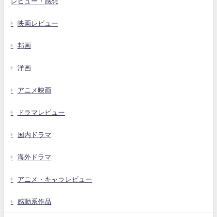
レビュー・感想
映画レビュー
邦画
洋画
アニメ映画
ドラマレビュー
国内ドラマ
海外ドラマ
アニメ・キャラレビュー
感動系作品