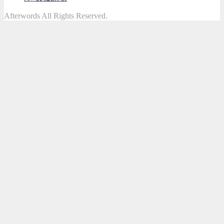
Afterwords All Rights Reserved.