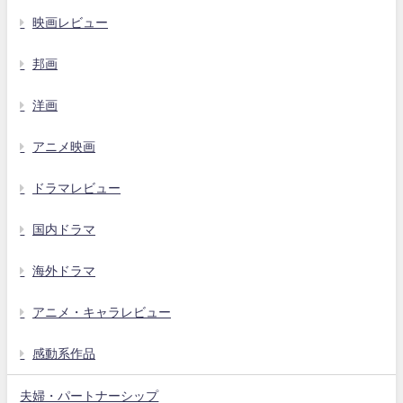
映画レビュー
邦画
洋画
アニメ映画
ドラマレビュー
国内ドラマ
海外ドラマ
アニメ・キャラレビュー
感動系作品
夫婦・パートナーシップ