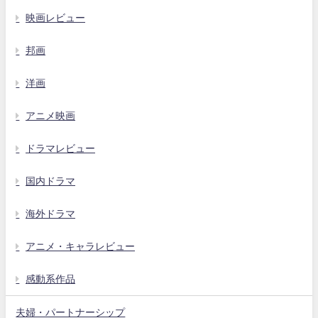
映画レビュー
邦画
洋画
アニメ映画
ドラマレビュー
国内ドラマ
海外ドラマ
アニメ・キャラレビュー
感動系作品
夫婦・パートナーシップ