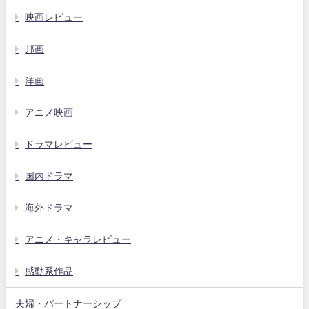
映画レビュー
邦画
洋画
アニメ映画
ドラマレビュー
国内ドラマ
海外ドラマ
アニメ・キャラレビュー
感動系作品
夫婦・パートナーシップ