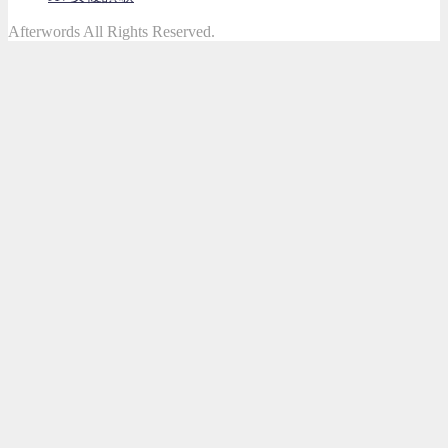
Afterwords All Rights Reserved.