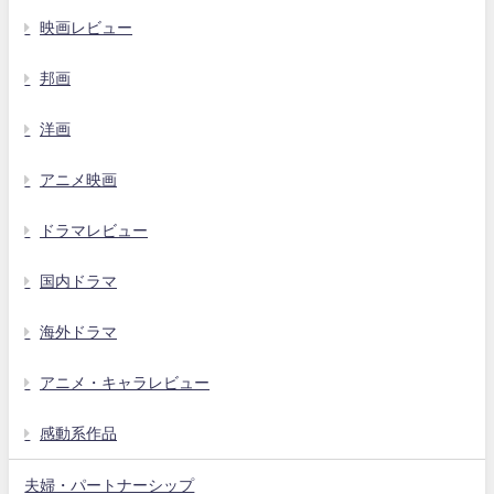
映画レビュー
邦画
洋画
アニメ映画
ドラマレビュー
国内ドラマ
海外ドラマ
アニメ・キャラレビュー
感動系作品
夫婦・パートナーシップ