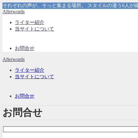
それぞれの声が、そっと集まる場所。 スタイルの違う6人が綴
Afterwords
ライター紹介
当サイトについて
お問合せ
Afterwords
ライター紹介
当サイトについて
お問合せ
お問合せ