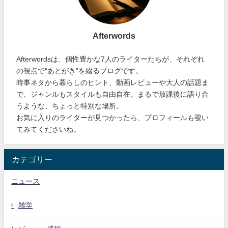
Afterwords
Afterwordsは、個性豊かな7人のライターたちが、それぞれ
の視点で“あとがき”を綴るブログです。
時事ネタから暮らしのヒント、動画レビューや大人の話題ま
で、ジャンルもスタイルも自由自在。まるで放課後に語り合
うような、ちょっと特別な場所。
お気に入りのライターが見つかったら、プロフィールも覗い
てみてくださいね。
カテゴリー
ニュース
雑学