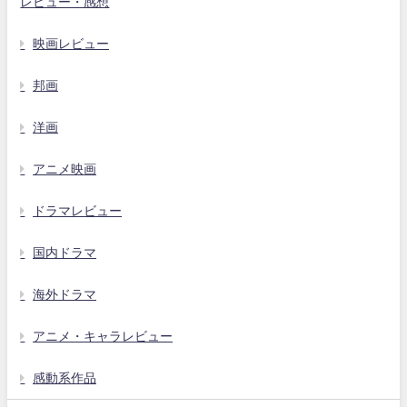
レビュー・感想
映画レビュー
邦画
洋画
アニメ映画
ドラマレビュー
国内ドラマ
海外ドラマ
アニメ・キャラレビュー
感動系作品